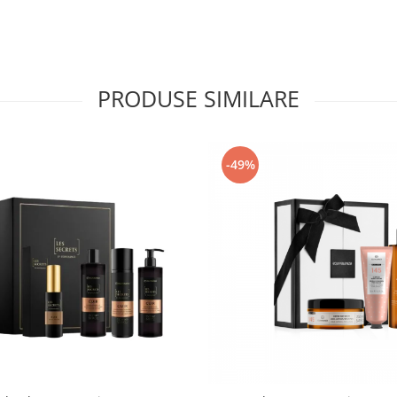
PRODUSE SIMILARE
-49%