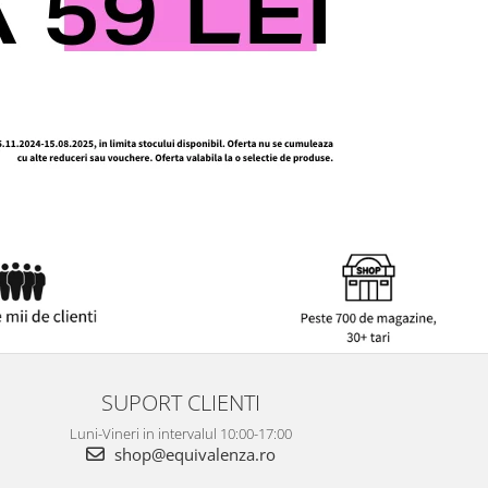
SUPORT CLIENTI
Luni-Vineri in intervalul 10:00-17:00
shop@equivalenza.ro