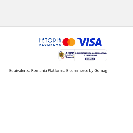
Equivalenza Romania
Platforma E-commerce by Gomag