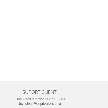
SUPORT CLIENTI
Luni-Vineri in intervalul 10:00-17:00
shop@equivalenza.ro