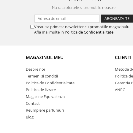
Nu rata ofertele si promotiile noastre
Vreau sa primesc newsletter cu promotiile magazinului.
Afla mai multe in
Politica de Confidentialitate
MAGAZINUL MEU
CLIENTI
Despre noi
Metode de
Termeni si conditii
Politica d
Politica de Confidentialitate
Garantia 
Politica de livrare
ANPC
Magazine Equivalenza
Contact
Reumplere parfumuri
Blog