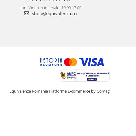
Luni-Vineri in intervalul 10:00-17:00
shop@equivalenza.ro
Equivalenza Romania
Platforma E-commerce by Gomag