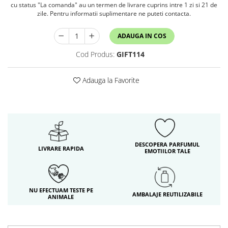
cu status "La comanda" au un termen de livrare cuprins intre 1 zi si 21 de
zile. Pentru informatii suplimentare ne puteti contacta.
ADAUGA IN COS
Cod Produs:
GIFT114
Adauga la Favorite
DESCOPERA PARFUMUL
LIVRARE RAPIDA
EMOTIILOR TALE
NU EFECTUAM TESTE PE
AMBALAJE REUTILIZABILE
ANIMALE