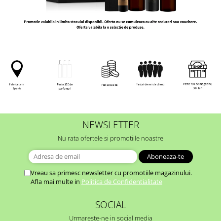
NEWSLETTER
Nu rata ofertele si promotiile noastre
Vreau sa primesc newsletter cu promotiile magazinului.
Afla mai multe in
Politica de Confidentialitate
SOCIAL
Urmareste-ne in social media