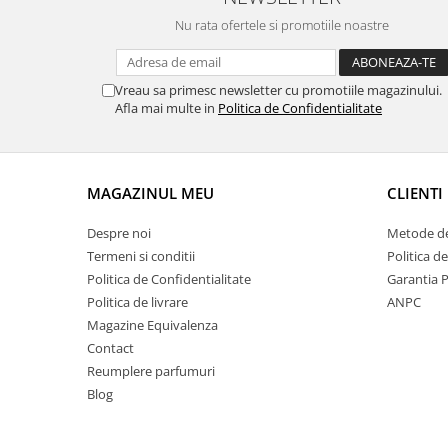
Nu rata ofertele si promotiile noastre
Vreau sa primesc newsletter cu promotiile magazinului.
Afla mai multe in
Politica de Confidentialitate
MAGAZINUL MEU
CLIENTI
Despre noi
Metode de
Termeni si conditii
Politica d
Politica de Confidentialitate
Garantia 
Politica de livrare
ANPC
Magazine Equivalenza
Contact
Reumplere parfumuri
Blog