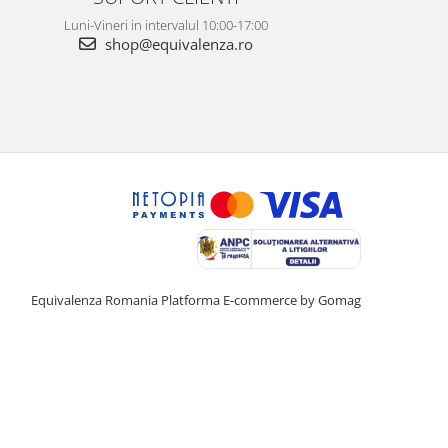
Luni-Vineri in intervalul 10:00-17:00
shop@equivalenza.ro
Equivalenza Romania
Platforma E-commerce by Gomag