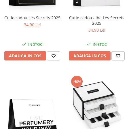
Cutie cadou Les Secrets 2025
Cutie cadou alba Les Secrets
2025
34,90 Lei
34,90 Lei
IN STOC
IN STOC
ADAUGA IN COS
ADAUGA IN COS
-40%