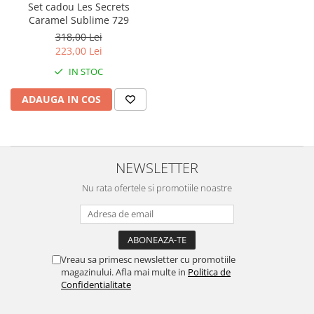
Set cadou Les Secrets
Caramel Sublime 729
318,00 Lei
223,00 Lei
IN STOC
ADAUGA IN COS
NEWSLETTER
Nu rata ofertele si promotiile noastre
Vreau sa primesc newsletter cu promotiile
magazinului. Afla mai multe in
Politica de
Confidentialitate