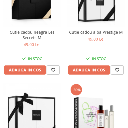
Cutie cadou neagra Les
Cutie cadou alba Prestige M
Secrets M
49,00 Lei
49,00 Lei
IN STOC
IN STOC
ADAUGA IN COS
ADAUGA IN COS
-30%