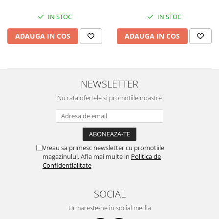
IN STOC
IN STOC
ADAUGA IN COS
ADAUGA IN COS
NEWSLETTER
Nu rata ofertele si promotiile noastre
Vreau sa primesc newsletter cu promotiile
magazinului. Afla mai multe in
Politica de
Confidentialitate
SOCIAL
Urmareste-ne in social media