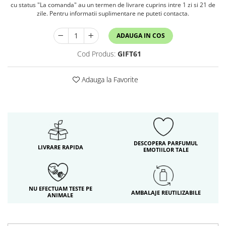
cu status "La comanda" au un termen de livrare cuprins intre 1 zi si 21 de
zile. Pentru informatii suplimentare ne puteti contacta.
ADAUGA IN COS
Cod Produs:
GIFT61
Adauga la Favorite
DESCOPERA PARFUMUL
LIVRARE RAPIDA
EMOTIILOR TALE
NU EFECTUAM TESTE PE
AMBALAJE REUTILIZABILE
ANIMALE