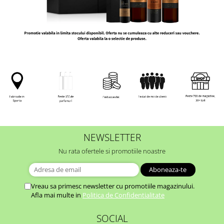
NEWSLETTER
Nu rata ofertele si promotiile noastre
Vreau sa primesc newsletter cu promotiile magazinului.
Afla mai multe in
Politica de Confidentialitate
SOCIAL