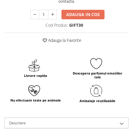
contacta.
ADAUGA IN COS
Cod Produs:
GIFT30
Adauga la Favorite
Descopera parfumul emotiilor
Livrare rapida
tale
Nu efectuam teste pe animale
Ambalaje reutilizabile
Descriere