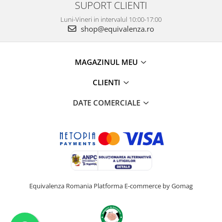
SUPORT CLIENTI
Luni-Vineri in intervalul 10:00-17:00
shop@equivalenza.ro
MAGAZINUL MEU
CLIENTI
DATE COMERCIALE
Equivalenza Romania
Platforma E-commerce by Gomag