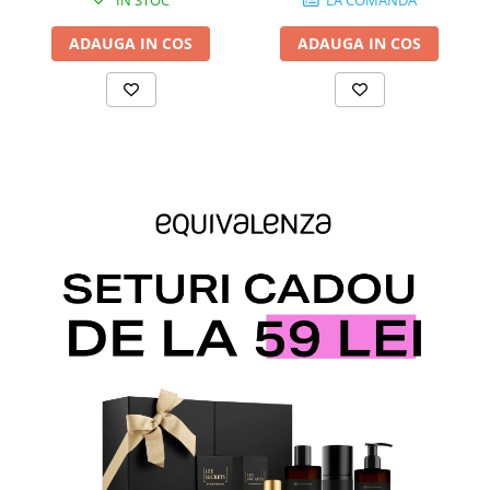
ADAUGA IN COS
ADAUGA IN COS