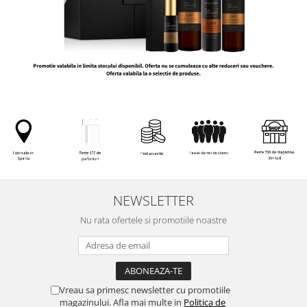
NEWSLETTER
Nu rata ofertele si promotiile noastre
Vreau sa primesc newsletter cu promotiile
magazinului. Afla mai multe in
Politica de