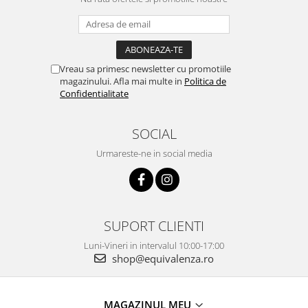
Vreau sa primesc newsletter cu promotiile
magazinului. Afla mai multe in
Politica de
Confidentialitate
SOCIAL
Urmareste-ne in social media
SUPORT CLIENTI
Luni-Vineri in intervalul 10:00-17:00
shop@equivalenza.ro
MAGAZINUL MEU