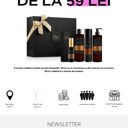
NEWSLETTER