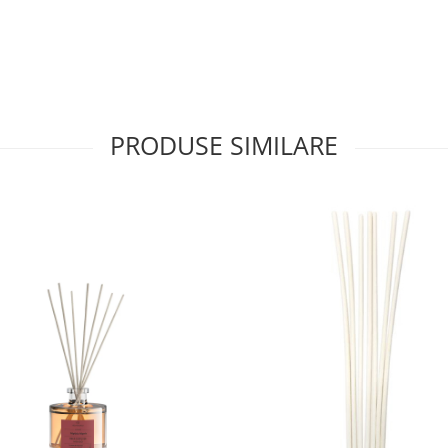
PRODUSE SIMILARE