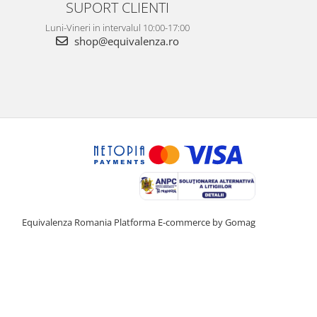
SUPORT CLIENTI
Luni-Vineri in intervalul 10:00-17:00
shop@equivalenza.ro
Equivalenza Romania
Platforma E-commerce by Gomag