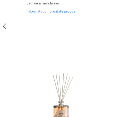
Lamaie si mandarina.
Informatii conformitate produs