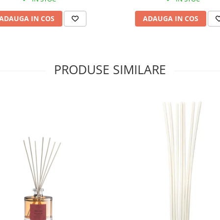
ADAUGA IN COS
ADAUGA IN COS
PRODUSE SIMILARE