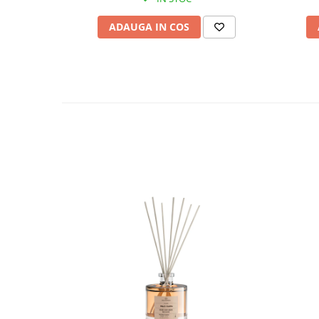
ADAUGA IN COS