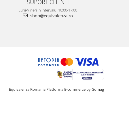
SUPORT CLIENTI
Luni-Vineri in intervalul 10:00-17:00
shop@equivalenza.ro
Equivalenza Romania
Platforma E-commerce by Gomag