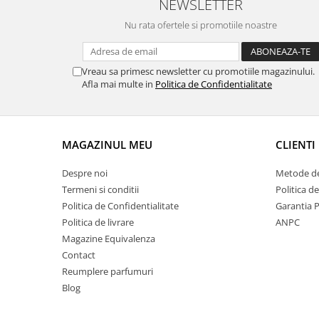
NEWSLETTER
Nu rata ofertele si promotiile noastre
Vreau sa primesc newsletter cu promotiile magazinului.
Afla mai multe in
Politica de Confidentialitate
MAGAZINUL MEU
CLIENTI
Despre noi
Metode de
Termeni si conditii
Politica d
Politica de Confidentialitate
Garantia 
Politica de livrare
ANPC
Magazine Equivalenza
Contact
Reumplere parfumuri
Blog