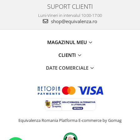
SUPORT CLIENTI
Luni-Vineri in intervalul 10:00-17:00
shop@equivalenza.ro
MAGAZINUL MEU
CLIENTI
DATE COMERCIALE
Equivalenza Romania
Platforma E-commerce by Gomag