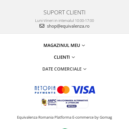
SUPORT CLIENTI
Luni-Vineri in intervalul 10:00-17:00
shop@equivalenza.ro
MAGAZINUL MEU
CLIENTI
DATE COMERCIALE
Equivalenza Romania
Platforma E-commerce by Gomag