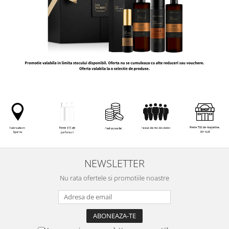
NEWSLETTER
Nu rata ofertele si promotiile noastre