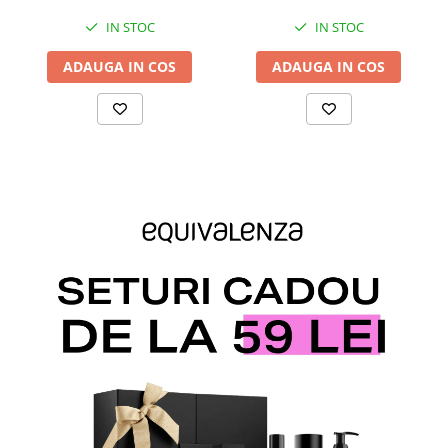
IN STOC
IN STOC
ADAUGA IN COS
ADAUGA IN COS