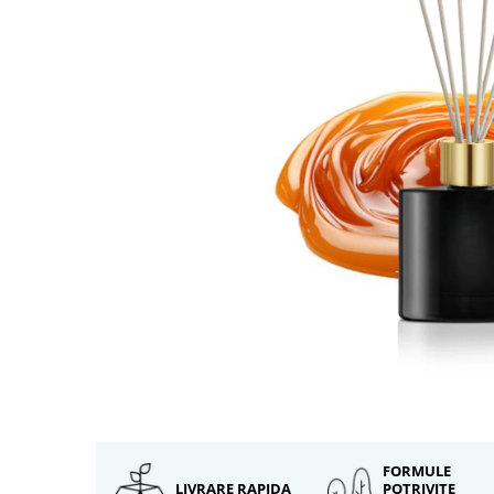
FORMULE
LIVRARE RAPIDA
POTRIVITE