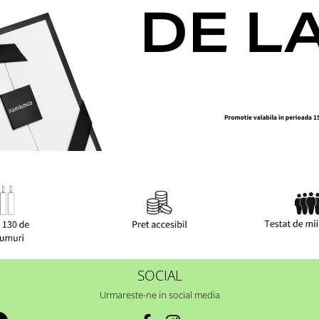
SOCIAL
Urmareste-ne in social media