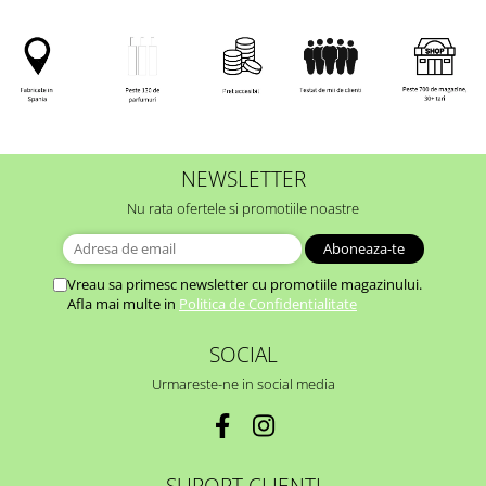
NEWSLETTER
Nu rata ofertele si promotiile noastre
Vreau sa primesc newsletter cu promotiile magazinului.
Afla mai multe in
Politica de Confidentialitate
SOCIAL
Urmareste-ne in social media
SUPORT CLIENTI