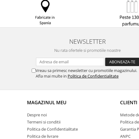
NEWSLETTER
Nu rata ofertele si promotiile noastre
Vreau sa primesc newsletter cu promotiile magazinului.
Afla mai multe in
Politica de Confidentialitate
MAGAZINUL MEU
CLIENTI
Despre noi
Metode de
Termeni si conditii
Politica d
Politica de Confidentialitate
Garantia 
Politica de livrare
ANPC