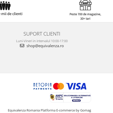
SUPORT CLIENTI
Luni-Vineri in intervalul 10:00-17:00
shop@equivalenza.ro
Equivalenza Romania
Platforma E-commerce by Gomag