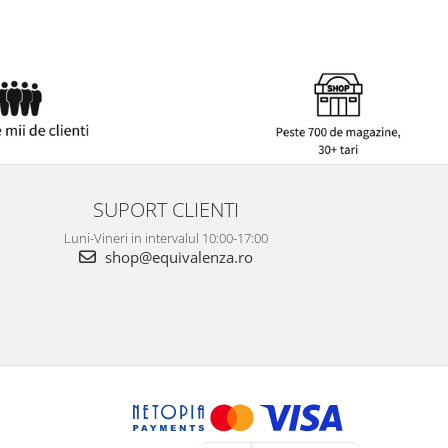
SUPORT CLIENTI
Luni-Vineri in intervalul 10:00-17:00
shop@equivalenza.ro