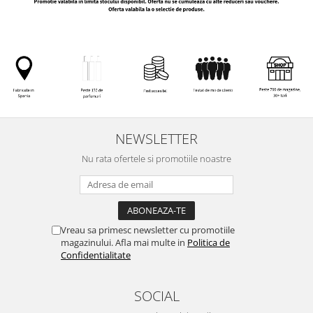
NEWSLETTER
Nu rata ofertele si promotiile noastre
Vreau sa primesc newsletter cu promotiile
magazinului. Afla mai multe in
Politica de
Confidentialitate
SOCIAL