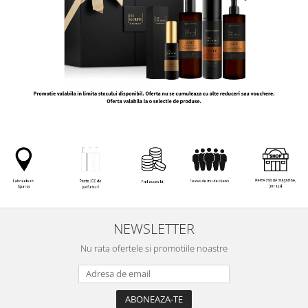
NEWSLETTER
Nu rata ofertele si promotiile noastre