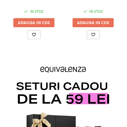
IN STOC
IN STOC
ADAUGA IN COS
ADAUGA IN COS