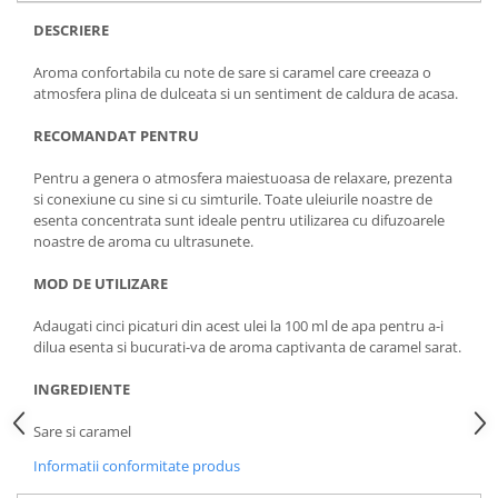
DESCRIERE
Aroma confortabila cu note de sare si caramel care creeaza o
atmosfera plina de dulceata si un sentiment de caldura de acasa.
RECOMANDAT PENTRU
Pentru a genera o atmosfera maiestuoasa de relaxare, prezenta
si conexiune cu sine si cu simturile. Toate uleiurile noastre de
esenta concentrata sunt ideale pentru utilizarea cu difuzoarele
noastre de aroma cu ultrasunete.
MOD DE UTILIZARE
Adaugati cinci picaturi din acest ulei la 100 ml de apa pentru a-i
dilua esenta si bucurati-va de aroma captivanta de caramel sarat.
INGREDIENTE
Sare si caramel
Informatii conformitate produs