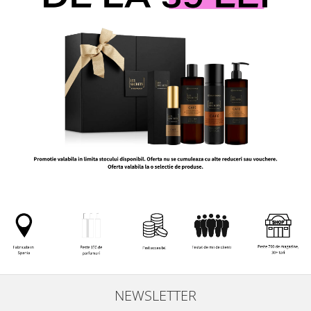
NEWSLETTER