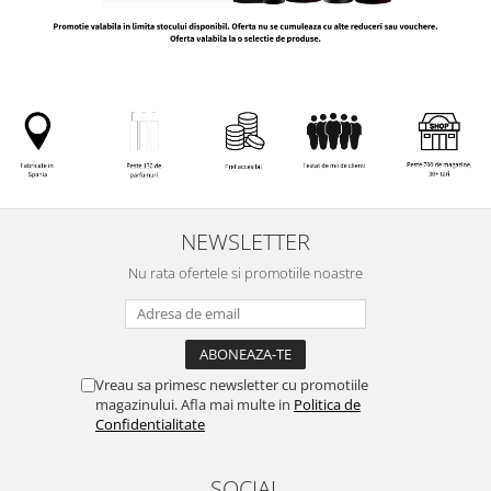
NEWSLETTER
Nu rata ofertele si promotiile noastre
Vreau sa primesc newsletter cu promotiile
magazinului. Afla mai multe in
Politica de
Confidentialitate
SOCIAL