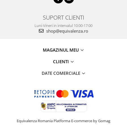
SUPORT CLIENTI
Luni-Vineri in intervalul 10:00-17:00
shop@equivalenza.ro
MAGAZINUL MEU
CLIENTI
DATE COMERCIALE
Equivalenza Romania
Platforma E-commerce by Gomag