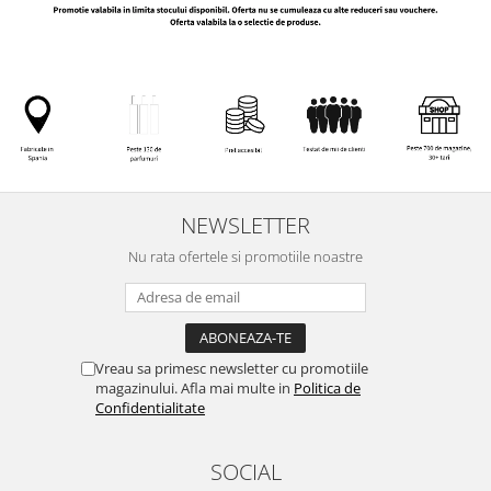
NEWSLETTER
Nu rata ofertele si promotiile noastre
Vreau sa primesc newsletter cu promotiile
magazinului. Afla mai multe in
Politica de
Confidentialitate
SOCIAL