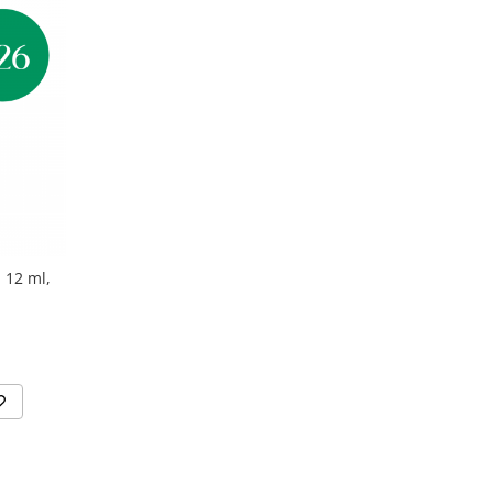
 12 ml,