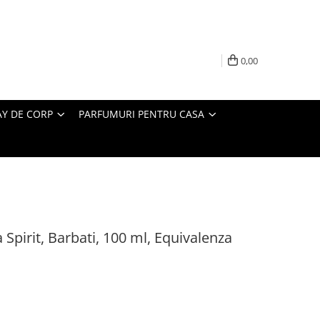
0,00
AY DE CORP
PARFUMURI PENTRU CASA
Spirit, Barbati, 100 ml, Equivalenza