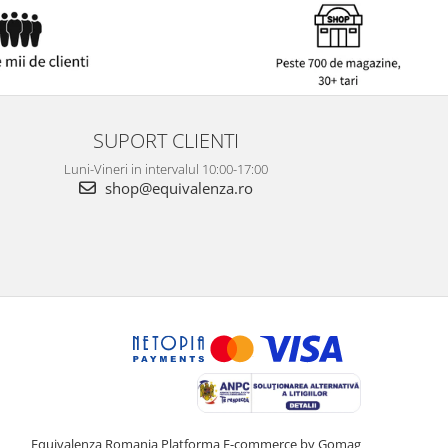
SUPORT CLIENTI
Luni-Vineri in intervalul 10:00-17:00
shop@equivalenza.ro
Equivalenza Romania
Platforma E-commerce by Gomag