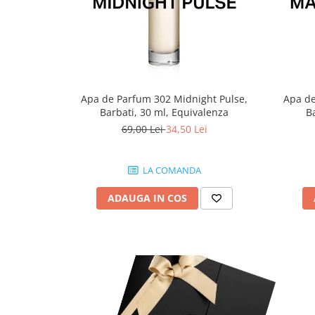
Apa de Parfum 302 Midnight Pulse,
Apa de
Barbati, 30 ml, Equivalenza
B
69,00 Lei
34,50 Lei
LA COMANDA
ADAUGA IN COS