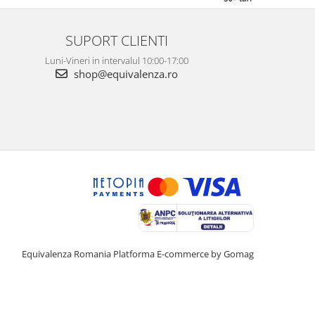
SUPORT CLIENTI
Luni-Vineri in intervalul 10:00-17:00
shop@equivalenza.ro
Equivalenza Romania
Platforma E-commerce by Gomag