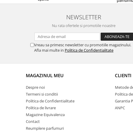
NEWSLETTER
Nu rata ofertele si promotiile noastre
Vreau sa primesc newsletter cu promotiile magazinului.
Afla mai multe in
Politica de Confidentialitate
MAGAZINUL MEU
CLIENTI
Despre noi
Metode de
Termeni si conditii
Politica d
Politica de Confidentialitate
Garantia 
Politica de livrare
ANPC
Magazine Equivalenza
Contact
Reumplere parfumuri