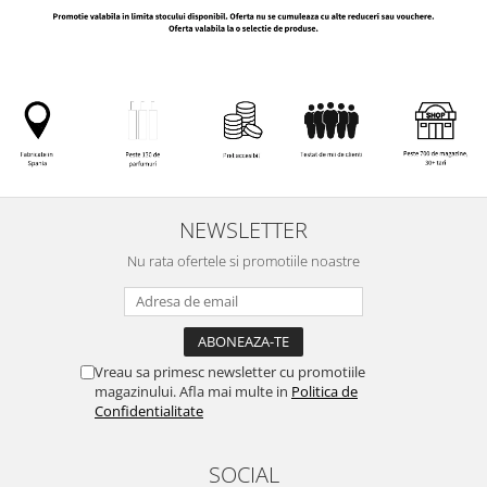
NEWSLETTER
Nu rata ofertele si promotiile noastre
Vreau sa primesc newsletter cu promotiile
magazinului. Afla mai multe in
Politica de
Confidentialitate
SOCIAL