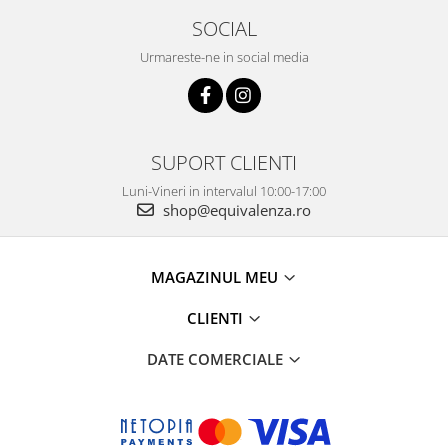
SOCIAL
Urmareste-ne in social media
SUPORT CLIENTI
Luni-Vineri in intervalul 10:00-17:00
shop@equivalenza.ro
MAGAZINUL MEU
CLIENTI
DATE COMERCIALE