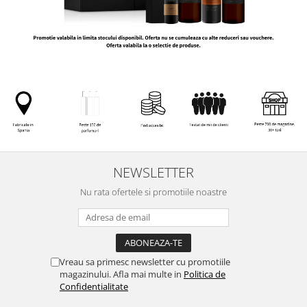
NEWSLETTER
Nu rata ofertele si promotiile noastre
Vreau sa primesc newsletter cu promotiile
magazinului. Afla mai multe in
Politica de
Confidentialitate