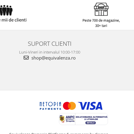
SUPORT CLIENTI
Luni-Vineri in intervalul 10:00-17:00
shop@equivalenza.ro