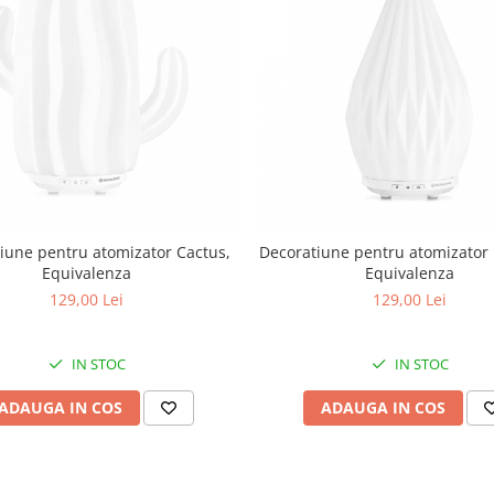
iune pentru atomizator Cactus,
Decoratiune pentru atomizator
Equivalenza
Equivalenza
129,00 Lei
129,00 Lei
IN STOC
IN STOC
ADAUGA IN COS
ADAUGA IN COS