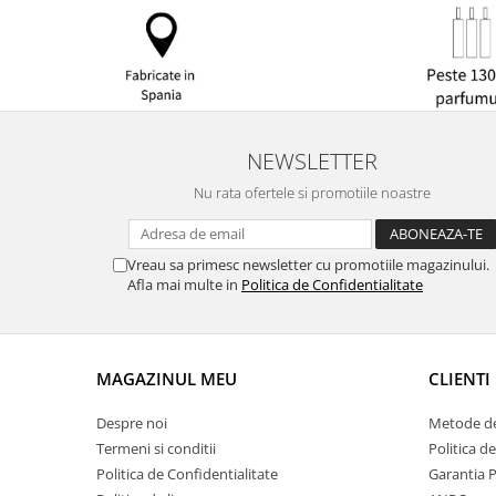
NEWSLETTER
Nu rata ofertele si promotiile noastre
Vreau sa primesc newsletter cu promotiile magazinului.
Afla mai multe in
Politica de Confidentialitate
MAGAZINUL MEU
CLIENTI
Despre noi
Metode de
Termeni si conditii
Politica d
Politica de Confidentialitate
Garantia 