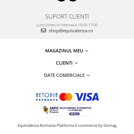
SUPORT CLIENTI
Luni-Vineri in intervalul 10:00-17:00
shop@equivalenza.ro
MAGAZINUL MEU
CLIENTI
DATE COMERCIALE
Equivalenza Romania
Platforma E-commerce by Gomag