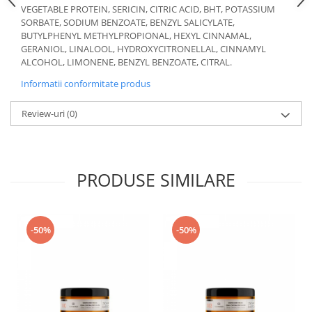
VEGETABLE PROTEIN, SERICIN, CITRIC ACID, BHT, POTASSIUM
SORBATE, SODIUM BENZOATE, BENZYL SALICYLATE,
BUTYLPHENYL METHYLPROPIONAL, HEXYL CINNAMAL,
GERANIOL, LINALOOL, HYDROXYCITRONELLAL, CINNAMYL
ALCOHOL, LIMONENE, BENZYL BENZOATE, CITRAL.
Informatii conformitate produs
Review-uri
(0)
PRODUSE SIMILARE
-50%
-50%