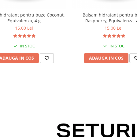
hidratant pentru buze Coconut,
Balsam hidratant pentru 
Equivalenza, 4 g
Raspberry, Equivalenza, 
15,00 Lei
15,00 Lei
IN STOC
IN STOC
ADAUGA IN COS
ADAUGA IN COS