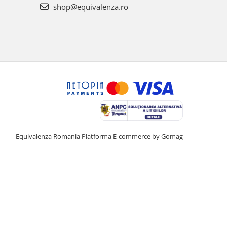
shop@equivalenza.ro
Equivalenza Romania
Platforma E-commerce by Gomag