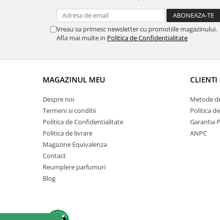
Vreau sa primesc newsletter cu promotiile magazinului.
Afla mai multe in
Politica de Confidentialitate
MAGAZINUL MEU
CLIENTI
Despre noi
Metode de
Termeni si conditii
Politica d
Politica de Confidentialitate
Garantia 
Politica de livrare
ANPC
Magazine Equivalenza
Contact
Reumplere parfumuri
Blog