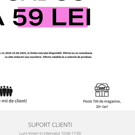
SUPORT CLIENTI
Luni-Vineri in intervalul 10:00-17:00