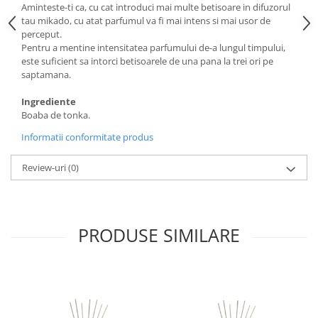
Aminteste-ti ca, cu cat introduci mai multe betisoare in difuzorul
tau mikado, cu atat parfumul va fi mai intens si mai usor de
perceput.
Pentru a mentine intensitatea parfumului de-a lungul timpului,
este suficient sa intorci betisoarele de una pana la trei ori pe
saptamana.
Ingrediente
Boaba de tonka.
Informatii conformitate produs
Review-uri
(0)
PRODUSE SIMILARE