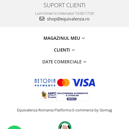
SUPORT CLIENTI
Luni-Vineri in intervalul 10:00-17:00
shop@equivalenza.ro
MAGAZINUL MEU
CLIENTI
DATE COMERCIALE
Equivalenza Romania
Platforma E-commerce by Gomag