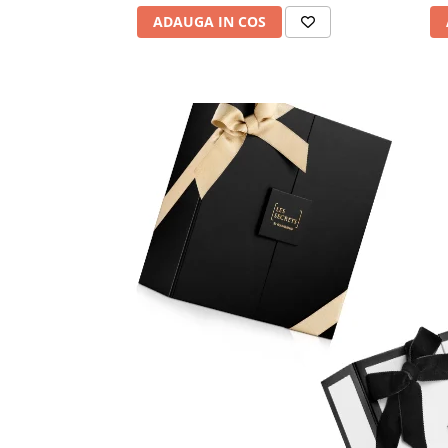
ADAUGA IN COS