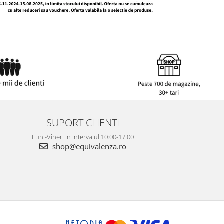
SUPORT CLIENTI
Luni-Vineri in intervalul 10:00-17:00
shop@equivalenza.ro