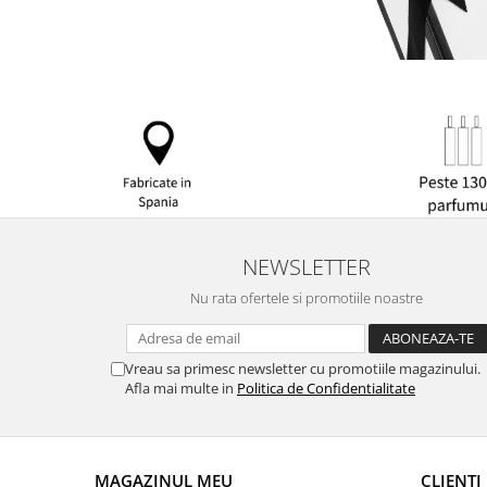
NEWSLETTER
Nu rata ofertele si promotiile noastre
Vreau sa primesc newsletter cu promotiile magazinului.
Afla mai multe in
Politica de Confidentialitate
MAGAZINUL MEU
CLIENTI