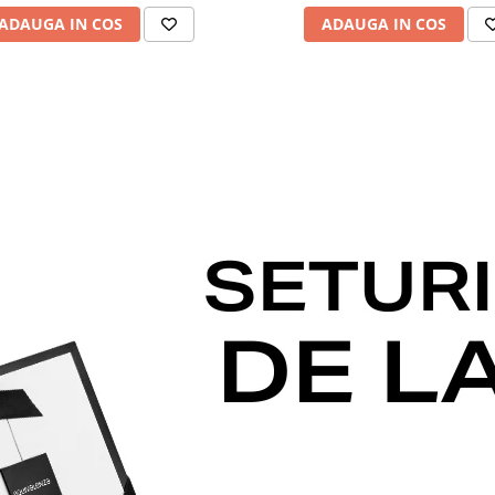
ADAUGA IN COS
ADAUGA IN COS