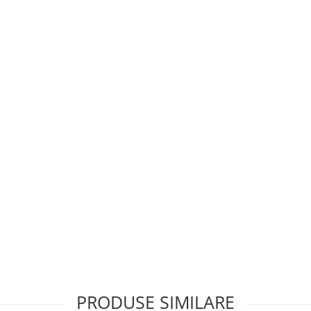
PRODUSE SIMILARE