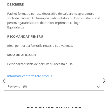
DESCRIERE
Pachet format din: husa decorativa de culoare neagra pentru
sticla de parfum din finisaj de piele sintetica cu logo in relief si inel
pentru agatare si cutie de carton imprimata cu logo-ul
Equivalenza.
RECOMANDAT PENTRU
Ideal pentru parfumurile noastre Equivalenza.
MOD DE UTILIZARE
Personalizati sticla de parfum cu aceasta husa.
Informatii conformitate produs
Review-uri
(0)