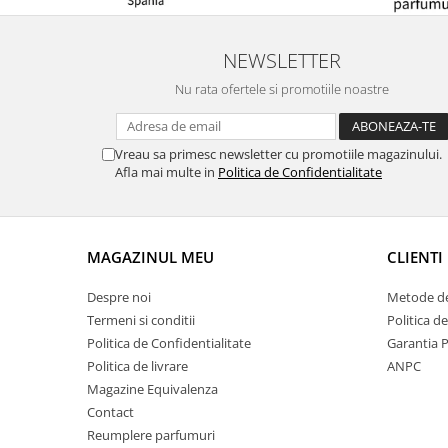
NEWSLETTER
Nu rata ofertele si promotiile noastre
Vreau sa primesc newsletter cu promotiile magazinului.
Afla mai multe in
Politica de Confidentialitate
MAGAZINUL MEU
CLIENTI
Despre noi
Metode de
Termeni si conditii
Politica d
Politica de Confidentialitate
Garantia 
Politica de livrare
ANPC
Magazine Equivalenza
Contact
Reumplere parfumuri