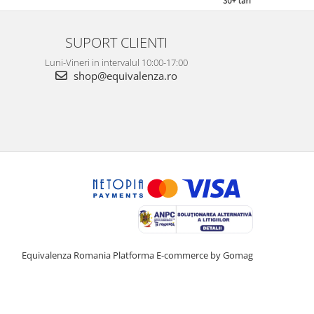
SUPORT CLIENTI
Luni-Vineri in intervalul 10:00-17:00
shop@equivalenza.ro
Equivalenza Romania
Platforma E-commerce by Gomag