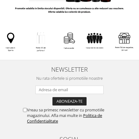
NEWSLETTER
Nu rata ofertele si promotiile noastre
Vreau sa primesc newsletter cu promotiile
magazinului. Afla mai multe in
Politica de
Confidentialitate