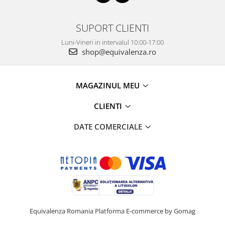
SUPORT CLIENTI
Luni-Vineri in intervalul 10:00-17:00
shop@equivalenza.ro
MAGAZINUL MEU
CLIENTI
DATE COMERCIALE
Equivalenza Romania
Platforma E-commerce by Gomag