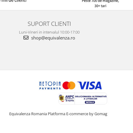
SUPORT CLIENTI
Luni-Vineri in intervalul 10:00-17:00
shop@equivalenza.ro
Equivalenza Romania
Platforma E-commerce by Gomag