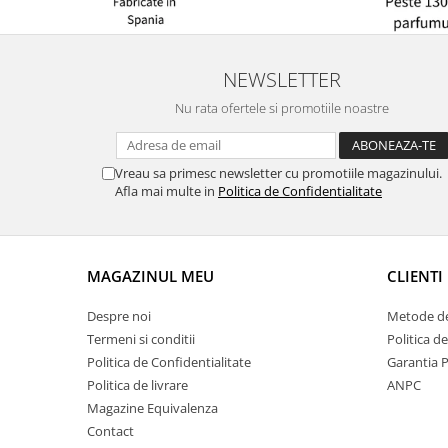
NEWSLETTER
Nu rata ofertele si promotiile noastre
Vreau sa primesc newsletter cu promotiile magazinului.
Afla mai multe in
Politica de Confidentialitate
MAGAZINUL MEU
CLIENTI
Despre noi
Metode de
Termeni si conditii
Politica d
Politica de Confidentialitate
Garantia 
Politica de livrare
ANPC
Magazine Equivalenza
Contact