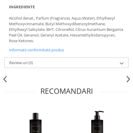
INGREDIENTE
Alcohol denat., Parfum (Fragrance), Aqua (Water), Ethylhexyl
Methoxycinnamate, Butyl Methoxydibenzoylmethane,
Ethylhexyl Salicylate, BHT, Citronellol, Citrus Aurantium Bergamia
Peel Oil, Geraniol, Geranyl Acetate, Hexamethylindanopyran,
Rose Ketones.
Informatii conformitate produs
Review-uri
(0)
RECOMANDARI