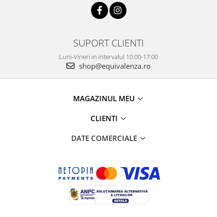
SUPORT CLIENTI
Luni-Vineri in intervalul 10:00-17:00
shop@equivalenza.ro
MAGAZINUL MEU
CLIENTI
DATE COMERCIALE