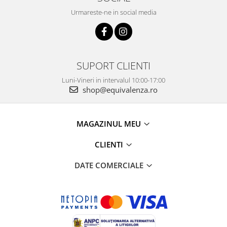
Urmareste-ne in social media
SUPORT CLIENTI
Luni-Vineri in intervalul 10:00-17:00
shop@equivalenza.ro
MAGAZINUL MEU
CLIENTI
DATE COMERCIALE