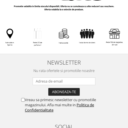
NEWSLETTER
Nu rata ofertele si promotiile noastre
Vreau sa primesc newsletter cu promotiile
magazinului. Afla mai multe in
Politica de
Confidentialitate
SOCIAL