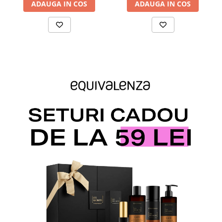
ADAUGA IN COS
ADAUGA IN COS