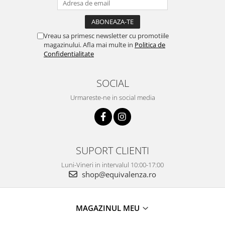
Vreau sa primesc newsletter cu promotiile
magazinului. Afla mai multe in
Politica de
Confidentialitate
SOCIAL
Urmareste-ne in social media
SUPORT CLIENTI
Luni-Vineri in intervalul 10:00-17:00
shop@equivalenza.ro
MAGAZINUL MEU