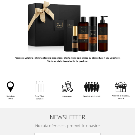
NEWSLETTER
Nu rata ofertele si promotiile noastre