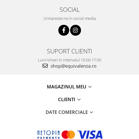
SOCIAL
Urmareste-ne in social media
SUPORT CLIENTI
Luni-Vineri in intervalul 10:00-17:00
shop@equivalenza.ro
MAGAZINUL MEU
CLIENTI
DATE COMERCIALE