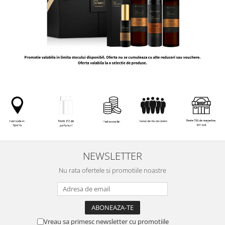
NEWSLETTER
Nu rata ofertele si promotiile noastre
Vreau sa primesc newsletter cu promotiile