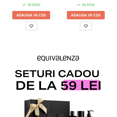
IN STOC
IN STOC
ADAUGA IN COS
ADAUGA IN COS