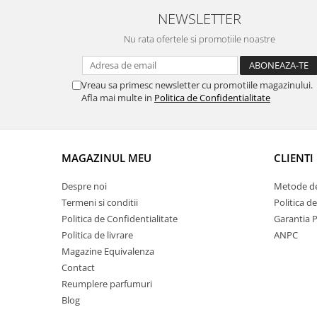
NEWSLETTER
Nu rata ofertele si promotiile noastre
Vreau sa primesc newsletter cu promotiile magazinului.
Afla mai multe in
Politica de Confidentialitate
MAGAZINUL MEU
CLIENTI
Despre noi
Metode de
Termeni si conditii
Politica d
Politica de Confidentialitate
Garantia 
Politica de livrare
ANPC
Magazine Equivalenza
Contact
Reumplere parfumuri
Blog