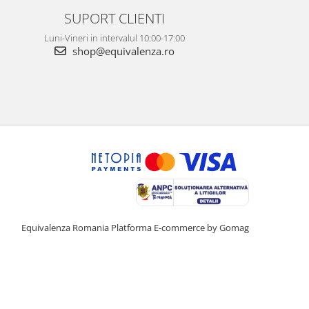
SUPORT CLIENTI
Luni-Vineri in intervalul 10:00-17:00
shop@equivalenza.ro
Equivalenza Romania
Platforma E-commerce by Gomag