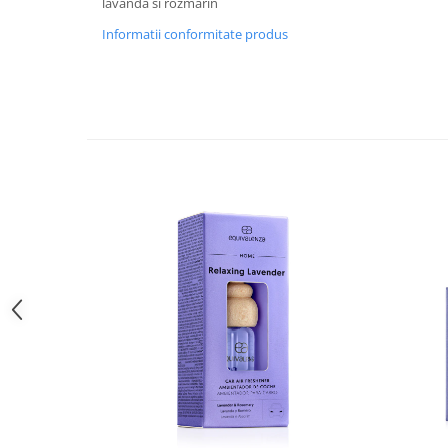
lavanda si rozmarin
Informatii conformitate produs