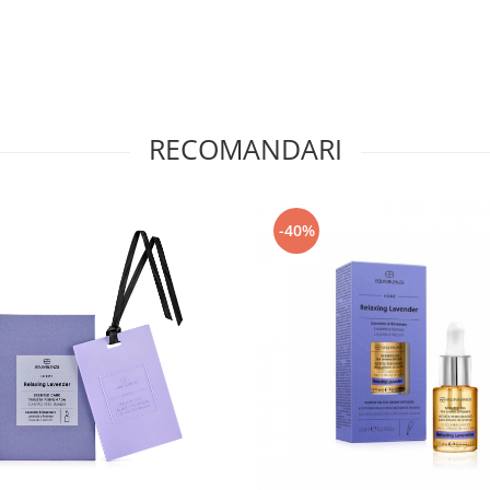
RECOMANDARI
-40%