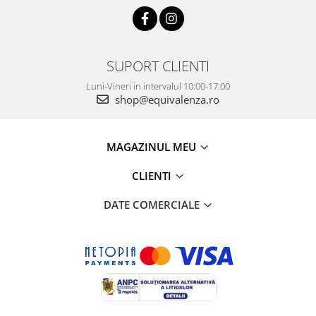
SUPORT CLIENTI
Luni-Vineri in intervalul 10:00-17:00
shop@equivalenza.ro
MAGAZINUL MEU
CLIENTI
DATE COMERCIALE